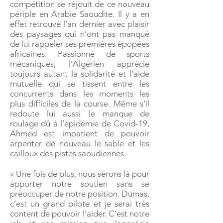
compétition se réjouit de ce nouveau
périple en Arabie Saoudite. Il y a en
effet retrouvé l’an dernier avec plaisir
des paysages qui n’ont pas manqué
de lui rappeler ses premières épopées
africaines. Passionné de sports
mécaniques, l’Algérien apprécie
toujours autant la solidarité et l’aide
mutuelle qui se tissent entre les
concurrents dans les moments les
plus difficiles de la course. Même s’il
redoute lui aussi le manque de
roulage dû à l’épidémie de Covid-19,
Ahmed est impatient de pouvoir
arpenter de nouveau le sable et les
cailloux des pistes saoudiennes.
« Une fois de plus, nous serons là pour
apporter notre soutien sans se
préoccuper de notre position. Dumas,
c’est un grand pilote et je serai très
content de pouvoir l’aider. C’est notre