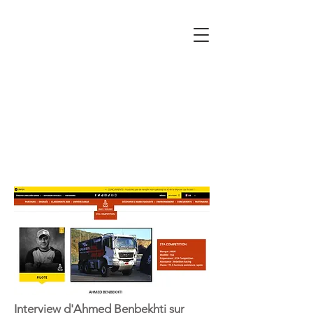
Interview d'Ahmed Benbekhti sur